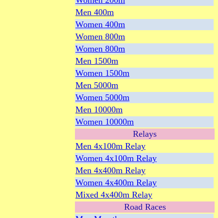
Women 200m
Men 400m
Women 400m
Women 800m
Women 800m
Men 1500m
Women 1500m
Men 5000m
Women 5000m
Men 10000m
Women 10000m
Relays
Men 4x100m Relay
Women 4x100m Relay
Men 4x400m Relay
Women 4x400m Relay
Mixed 4x400m Relay
Road Races