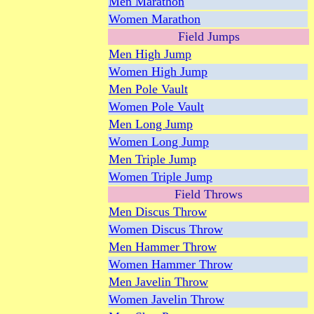
Men Marathon
Women Marathon
Field Jumps
Men High Jump
Women High Jump
Men Pole Vault
Women Pole Vault
Men Long Jump
Women Long Jump
Men Triple Jump
Women Triple Jump
Field Throws
Men Discus Throw
Women Discus Throw
Men Hammer Throw
Women Hammer Throw
Men Javelin Throw
Women Javelin Throw