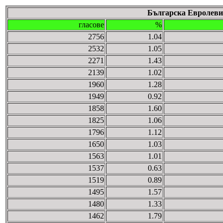
Българска Евролев
гласове
%
2756
1.04
2532
1.05
2271
1.43
2139
1.02
1960
1.28
1949
0.92
1858
1.60
1825
1.06
1796
1.12
1650
1.03
1563
1.01
1537
0.63
1519
0.89
1495
1.57
1480
1.33
1462
1.79