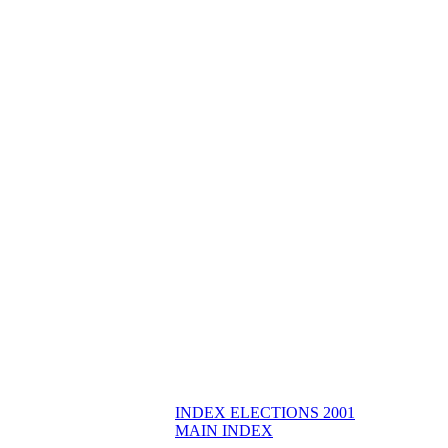
INDEX ELECTIONS 2001
MAIN INDEX