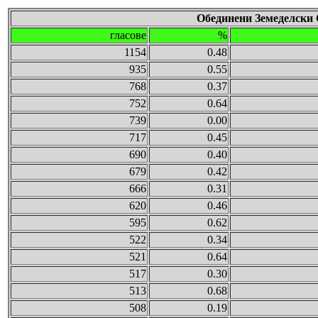
Обединени Земеделски
гласове
%
1154
0.48
935
0.55
768
0.37
752
0.64
739
0.00
717
0.45
690
0.40
679
0.42
666
0.31
620
0.46
595
0.62
522
0.34
521
0.64
517
0.30
513
0.68
508
0.19