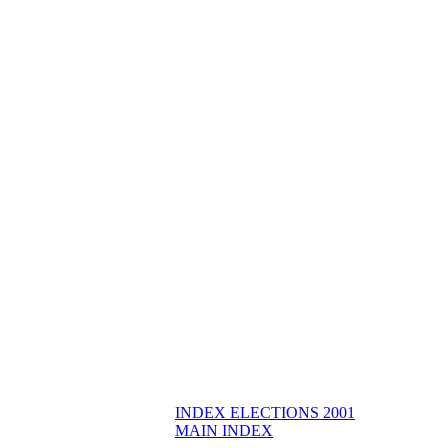
INDEX ELECTIONS 2001
MAIN INDEX